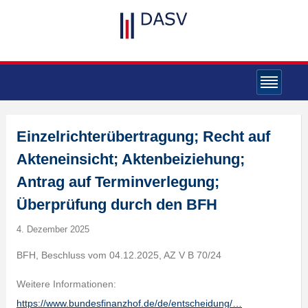
Einzelrichterübertragung; Recht auf
Akteneinsicht; Aktenbeiziehung;
Antrag auf Terminverlegung;
Überprüfung durch den BFH
4. Dezember 2025
BFH, Beschluss vom 04.12.2025, AZ V B 70/24
Weitere Informationen:
https://www.bundesfinanzhof.de/de/entscheidung/…