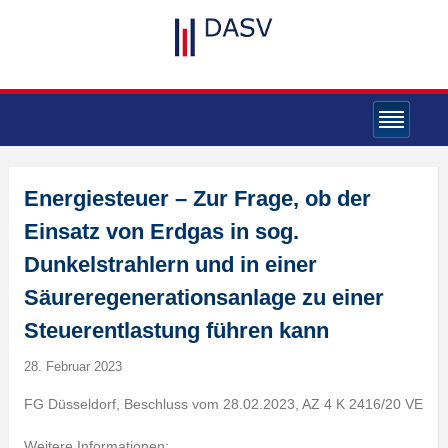
Energiesteuer – Zur Frage, ob der
Einsatz von Erdgas in sog.
Dunkelstrahlern und in einer
Säureregenerationsanlage zu einer
Steuerentlastung führen kann
28. Februar 2023
FG Düsseldorf, Beschluss vom 28.02.2023, AZ 4 K 2416/20 VE
Weitere Informationen: