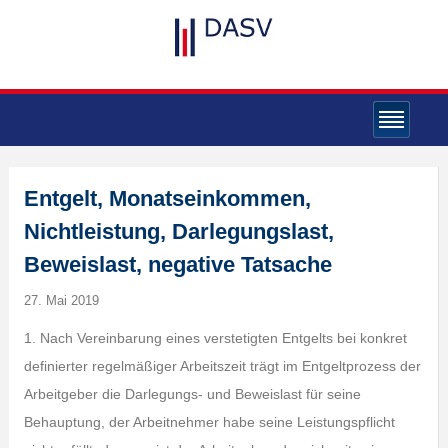
Entgelt, Monatseinkommen,
Nichtleistung, Darlegungslast,
Beweislast, negative Tatsache
27. Mai 2019
1. Nach Vereinbarung eines verstetigten Entgelts bei konkret
definierter regelmäßiger Arbeitszeit trägt im Entgeltprozess der
Arbeitgeber die Darlegungs- und Beweislast für seine
Behauptung, der Arbeitnehmer habe seine Leistungspflicht