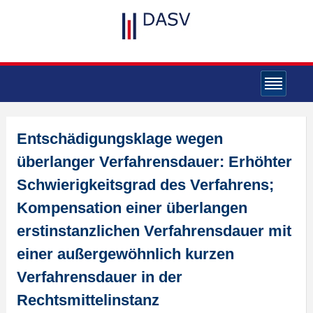
Entschädigungsklage wegen
überlanger Verfahrensdauer: Erhöhter
Schwierigkeitsgrad des Verfahrens;
Kompensation einer überlangen
erstinstanzlichen Verfahrensdauer mit
einer außergewöhnlich kurzen
Verfahrensdauer in der
Rechtsmittelinstanz