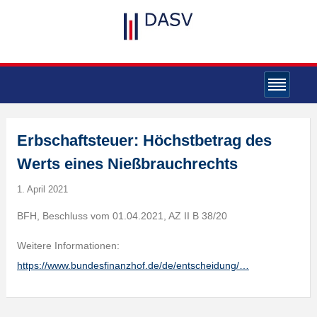
Erbschaftsteuer: Höchstbetrag des
Werts eines Nießbrauchrechts
1. April 2021
BFH, Beschluss vom 01.04.2021, AZ II B 38/20
Weitere Informationen:
https://www.bundesfinanzhof.de/de/entscheidung/…