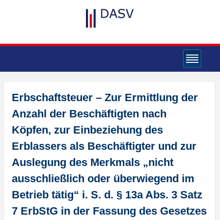
Erbschaftsteuer – Zur Ermittlung der
Anzahl der Beschäftigten nach
Köpfen, zur Einbeziehung des
Erblassers als Beschäftigter und zur
Auslegung des Merkmals „nicht
ausschließlich oder überwiegend im
Betrieb tätig“ i. S. d. § 13a Abs. 3 Satz
7 ErbStG in der Fassung des Gesetzes