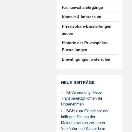
Fachanwaltslehrgänge
Kontakt & Impressum
Privatsphäre-Einstellungen
ändern
Historie der Privatsphäre-
Einstellungen
Einwilligungen widerrufen
NEUE BEITRÄGE
KI-Verordnung: Neue
Transparenzpflichten für
Unternehmen
BGH zum Grundsatz der
hälftigen Teilung der
Maklerprovision zwischen
Verkäufer und Käufer beim