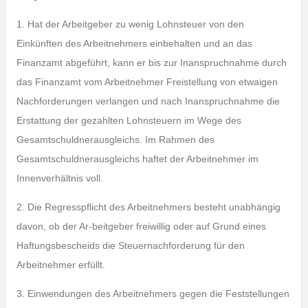
1. Hat der Arbeitgeber zu wenig Lohnsteuer von den
Einkünften des Arbeitnehmers einbehalten und an das
Finanzamt abgeführt, kann er bis zur Inanspruchnahme durch
das Finanzamt vom Arbeitnehmer Freistellung von etwaigen
Nachforderungen verlangen und nach Inanspruchnahme die
Erstattung der gezahlten Lohnsteuern im Wege des
Gesamtschuldnerausgleichs. Im Rahmen des
Gesamtschuldnerausgleichs haftet der Arbeitnehmer im
Innenverhältnis voll.
2. Die Regresspflicht des Arbeitnehmers besteht unabhängig
davon, ob der Ar-beitgeber freiwillig oder auf Grund eines
Haftungsbescheids die Steuernachforderung für den
Arbeitnehmer erfüllt.
3. Einwendungen des Arbeitnehmers gegen die Feststellungen