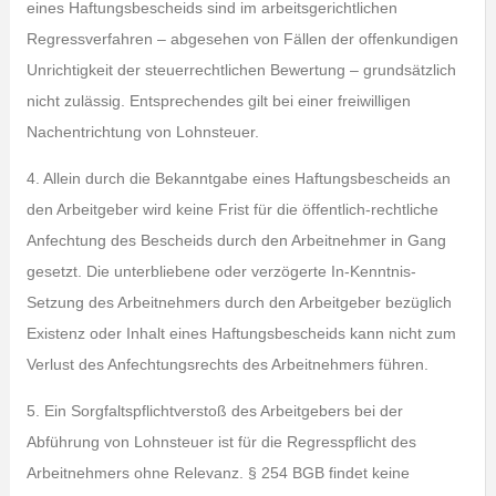
eines Haftungsbescheids sind im arbeitsgerichtlichen
Regressverfahren – abgesehen von Fällen der offenkundigen
Unrichtigkeit der steuerrechtlichen Bewertung – grundsätzlich
nicht zulässig. Entsprechendes gilt bei einer freiwilligen
Nachentrichtung von Lohnsteuer.
4. Allein durch die Bekanntgabe eines Haftungsbescheids an
den Arbeitgeber wird keine Frist für die öffentlich-rechtliche
Anfechtung des Bescheids durch den Arbeitnehmer in Gang
gesetzt. Die unterbliebene oder verzögerte In-Kenntnis-
Setzung des Arbeitnehmers durch den Arbeitgeber bezüglich
Existenz oder Inhalt eines Haftungsbescheids kann nicht zum
Verlust des Anfechtungsrechts des Arbeitnehmers führen.
5. Ein Sorgfaltspflichtverstoß des Arbeitgebers bei der
Abführung von Lohnsteuer ist für die Regresspflicht des
Arbeitnehmers ohne Relevanz. § 254 BGB findet keine