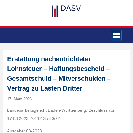
Erstattung nachentrichteter
Lohnsteuer – Haftungsbescheid –
Gesamtschuld – Mitverschulden –
Vertrag zu Lasten Dritter
17. März 2023
Landesarbeitsgericht Baden-Württemberg, Beschluss vom
17.03.2023, AZ 12 Sa 50/22
Ausgabe: 03-2023