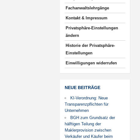
Fachanwaltslehrgänge
Kontakt & Impressum
Privatsphäre-Einstellungen
ändern
Historie der Privatsphäre-
Einstellungen
Einwilligungen widerrufen
NEUE BEITRÄGE
KI-Verordnung: Neue
Transparenzpflichten für
Unternehmen
BGH zum Grundsatz der
hälftigen Teilung der
Maklerprovision zwischen
Verkäufer und Käufer beim