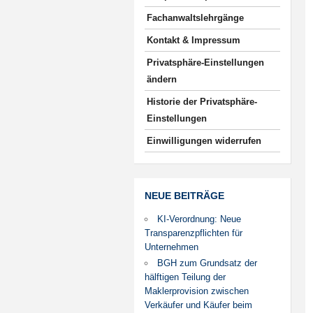
Fachanwaltslehrgänge
Kontakt & Impressum
Privatsphäre-Einstellungen
ändern
Historie der Privatsphäre-
Einstellungen
Einwilligungen widerrufen
NEUE BEITRÄGE
KI-Verordnung: Neue
Transparenzpflichten für
Unternehmen
BGH zum Grundsatz der
hälftigen Teilung der
Maklerprovision zwischen
Verkäufer und Käufer beim