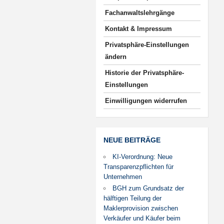
Fachanwaltslehrgänge
Kontakt & Impressum
Privatsphäre-Einstellungen
ändern
Historie der Privatsphäre-
Einstellungen
Einwilligungen widerrufen
NEUE BEITRÄGE
KI-Verordnung: Neue
Transparenzpflichten für
Unternehmen
BGH zum Grundsatz der
hälftigen Teilung der
Maklerprovision zwischen
Verkäufer und Käufer beim