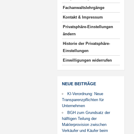
Fachanwaltslehrgänge
Kontakt & Impressum
Privatsphäre-Einstellungen
ändern
Historie der Privatsphäre-
Einstellungen
Einwilligungen widerrufen
NEUE BEITRÄGE
KI-Verordnung: Neue
Transparenzpflichten für
Unternehmen
BGH zum Grundsatz der
hälftigen Teilung der
Maklerprovision zwischen
Verkäufer und Käufer beim