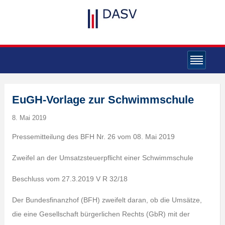
EuGH-Vorlage zur Schwimmschule
8. Mai 2019
Pressemitteilung des BFH Nr. 26 vom 08. Mai 2019
Zweifel an der Umsatzsteuerpflicht einer Schwimmschule
Beschluss vom 27.3.2019 V R 32/18
Der Bundesfinanzhof (BFH) zweifelt daran, ob die Umsätze,
die eine Gesellschaft bürgerlichen Rechts (GbR) mit der