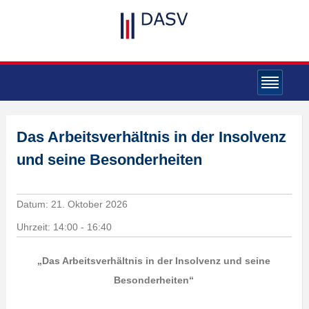
Das Arbeitsverhältnis in der Insolvenz
und seine Besonderheiten
Datum:
21. Oktober 2026
Uhrzeit:
14:00 - 16:40
„Das Arbeitsverhältnis in der Insolvenz und seine
Besonderheiten“