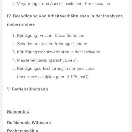
Verjährungs- und Ausschlussfristen; Prozessuales
IV. Beendigung von Arbeitsverhältnissen in der Insolvenz,
insbesondere
Kündigung, Fristen, Besonderheiten
Schadenersatz / Verfrühungsschaden
Kündigungsschutzverfahren in der Insolvenz
Massenentlassungsrecht („neu“)
Kündigungserleichterung in der Insolvenz
(Insolvenzsozialplan gem. § 125 InsO)
V. Betriebsübergang
Referentin:
Dr. Manuela Wittmann
Rechtsanwältin