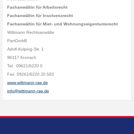
Fachanwältin für Arbeitsrecht
Fachanwältin für Insolvenzrecht
Fachanwältin für Miet- und Wohnungseigentumsrecht
Wittmann Rechtsanwälte
PartGmbB
Adolf-Kolping-Str. 1
96317 Kronach
Tel.: 09621/6220 0
Fax: 09261/6220 20 583
www.wittmann-rae.de
info@wittmann-rae.de