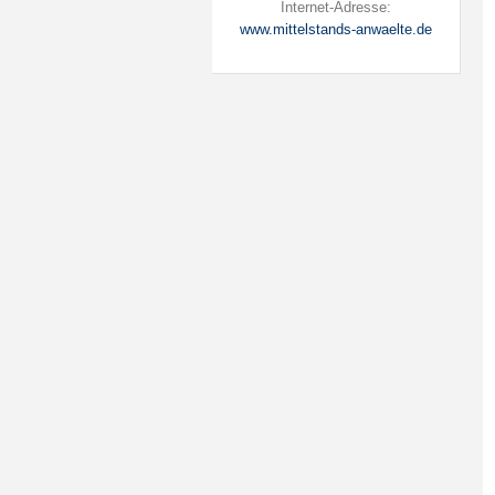
Internet-Adresse:
www.mittelstands-anwaelte.de