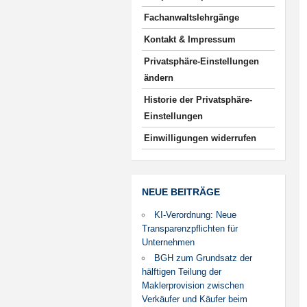
Fachanwaltslehrgänge
Kontakt & Impressum
Privatsphäre-Einstellungen
ändern
Historie der Privatsphäre-
Einstellungen
Einwilligungen widerrufen
NEUE BEITRÄGE
KI-Verordnung: Neue
Transparenzpflichten für
Unternehmen
BGH zum Grundsatz der
hälftigen Teilung der
Maklerprovision zwischen
Verkäufer und Käufer beim