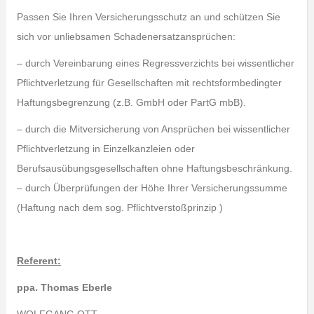
Passen Sie Ihren Versicherungsschutz an und schützen Sie
sich vor unliebsamen Schadenersatzansprüchen:
– durch Vereinbarung eines Regressverzichts bei wissentlicher
Pflichtverletzung für Gesellschaften mit rechtsformbedingter
Haftungsbegrenzung (z.B. GmbH oder PartG mbB).
– durch die Mitversicherung von Ansprüchen bei wissentlicher
Pflichtverletzung in Einzelkanzleien oder
Berufsausübungsgesellschaften ohne Haftungsbeschränkung.
– durch Überprüfungen der Höhe Ihrer Versicherungssumme
(Haftung nach dem sog. Pflichtverstoßprinzip )
Referent:
ppa. Thomas Eberle