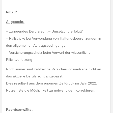
Inhalt:
Allgemein:
– zwingendes Berufsrecht – Umsetzung erfolgt?
– Fallstricke bei Verwendung von Haftungsbegrenzungen in
den allgemeinen Auftragsbedingungen
– Versicherungsschutz beim Vorwurf der wissentlichen
Pflichtverletzung
Noch immer sind zahlreiche Versicherungsverträge nicht an
das aktuelle Berufsrecht angepasst.
Dies resultiert aus dem enormen Zeitdruck im Jahr 2022.
Nutzen Sie die Möglichkeit zu notwendigen Korrekturen.
Rechtsanwälte: