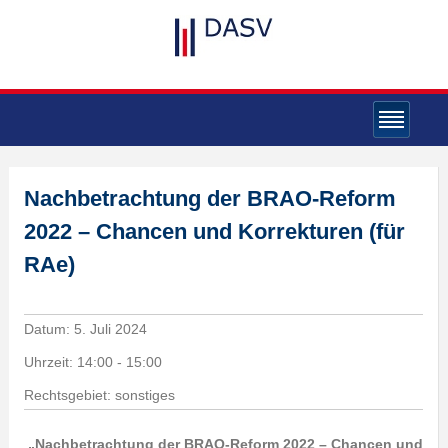
Nachbetrachtung der BRAO-Reform
2022 – Chancen und Korrekturen (für
RAe)
Datum:
5. Juli 2024
Uhrzeit:
14:00 - 15:00
Rechtsgebiet: sonstiges
„Nachbetrachtung der BRAO-Reform 2022 – Chancen und