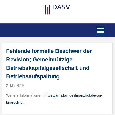
Fehlende formelle Beschwer der
Revision; Gemeinnützige
Betriebskapitalgesellschaft und
Betriebsaufspaltung
2. Mai 2019
Weitere Informationen:
https://juris.bundesfinanzhof.de/cgi-
bin/rechts…