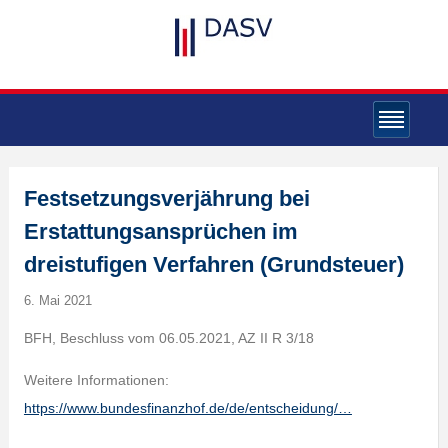
Festsetzungsverjährung bei
Erstattungsansprüchen im
dreistufigen Verfahren (Grundsteuer)
6. Mai 2021
BFH, Beschluss vom 06.05.2021, AZ II R 3/18
Weitere Informationen:
https://www.bundesfinanzhof.de/de/entscheidung/…