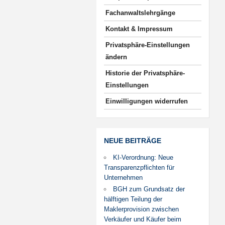
Fachanwaltslehrgänge
Kontakt & Impressum
Privatsphäre-Einstellungen
ändern
Historie der Privatsphäre-
Einstellungen
Einwilligungen widerrufen
NEUE BEITRÄGE
KI-Verordnung: Neue
Transparenzpflichten für
Unternehmen
BGH zum Grundsatz der
hälftigen Teilung der
Maklerprovision zwischen
Verkäufer und Käufer beim