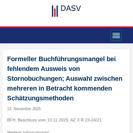
Formeller Buchführungsmangel bei
fehlendem Ausweis von
Stornobuchungen; Auswahl zwischen
mehreren in Betracht kommenden
Schätzungsmethoden
13. November 2025
BFH, Beschluss vom 13.11.2025, AZ X R 23-24/21
Weitere Informationen: