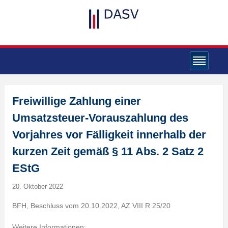
Freiwillige Zahlung einer
Umsatzsteuer-Vorauszahlung des
Vorjahres vor Fälligkeit innerhalb der
kurzen Zeit gemäß § 11 Abs. 2 Satz 2
EStG
20. Oktober 2022
BFH, Beschluss vom 20.10.2022, AZ VIII R 25/20
Weitere Informationen: