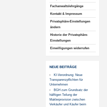
Fachanwaltslehrgänge
Kontakt & Impressum
Privatsphäre-Einstellungen
ändern
Historie der Privatsphäre-
Einstellungen
Einwilligungen widerrufen
NEUE BEITRÄGE
KI-Verordnung: Neue
Transparenzpflichten für
Unternehmen
BGH zum Grundsatz der
hälftigen Teilung der
Maklerprovision zwischen
Verkäufer und Käufer beim