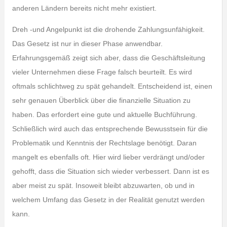
anderen Ländern bereits nicht mehr existiert.
Dreh -und Angelpunkt ist die drohende Zahlungsunfähigkeit.
Das Gesetz ist nur in dieser Phase anwendbar.
Erfahrungsgemäß zeigt sich aber, dass die Geschäftsleitung
vieler Unternehmen diese Frage falsch beurteilt. Es wird
oftmals schlichtweg zu spät gehandelt. Entscheidend ist, einen
sehr genauen Überblick über die finanzielle Situation zu
haben. Das erfordert eine gute und aktuelle Buchführung.
Schließlich wird auch das entsprechende Bewusstsein für die
Problematik und Kenntnis der Rechtslage benötigt. Daran
mangelt es ebenfalls oft. Hier wird lieber verdrängt und/oder
gehofft, dass die Situation sich wieder verbessert. Dann ist es
aber meist zu spät. Insoweit bleibt abzuwarten, ob und in
welchem Umfang das Gesetz in der Realität genutzt werden
kann.