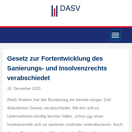
Gesetz zur Fortentwicklung des
Sanierungs- und Insolvenzrechts
verabschiedet
19. Dezember 2020
(Kiel) Soeben hat der Bundestag ein bereits einiger Zeit
diskutiertes Gesetz verabschiedet. Mit ihm soll es
Unternehmen künftig leichter fallen, schon
vor
einer
Insolvenzreife sich zu sanieren und/oder restrukturieren. Auch