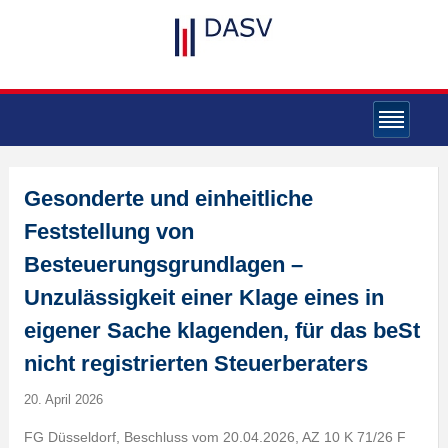
Gesonderte und einheitliche
Feststellung von
Besteuerungsgrundlagen –
Unzulässigkeit einer Klage eines in
eigener Sache klagenden, für das beSt
nicht registrierten Steuerberaters
20. April 2026
FG Düsseldorf, Beschluss vom 20.04.2026, AZ 10 K 71/26 F