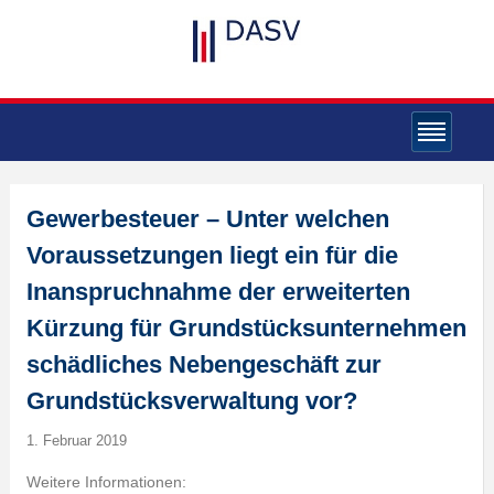
Gewerbesteuer – Unter welchen
Voraussetzungen liegt ein für die
Inanspruchnahme der erweiterten
Kürzung für Grundstücksunternehmen
schädliches Nebengeschäft zur
Grundstücksverwaltung vor?
1. Februar 2019
Weitere Informationen: