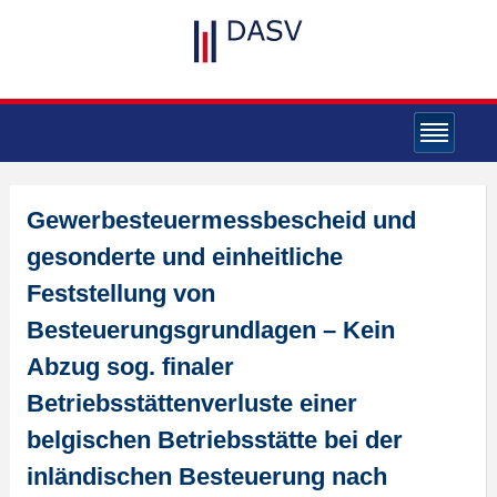
Gewerbesteuermessbescheid und
gesonderte und einheitliche
Feststellung von
Besteuerungsgrundlagen – Kein
Abzug sog. finaler
Betriebsstättenverluste einer
belgischen Betriebsstätte bei der
inländischen Besteuerung nach