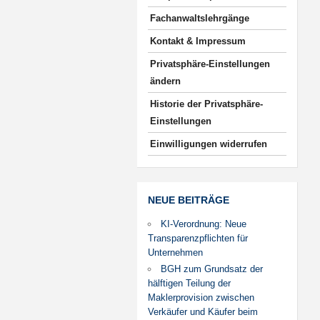
Fachanwaltslehrgänge
Kontakt & Impressum
Privatsphäre-Einstellungen
ändern
Historie der Privatsphäre-
Einstellungen
Einwilligungen widerrufen
NEUE BEITRÄGE
KI-Verordnung: Neue
Transparenzpflichten für
Unternehmen
BGH zum Grundsatz der
hälftigen Teilung der
Maklerprovision zwischen
Verkäufer und Käufer beim