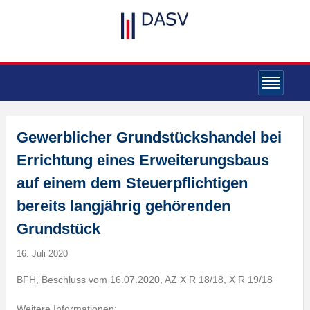
Gewerblicher Grundstückshandel bei
Errichtung eines Erweiterungsbaus
auf einem dem Steuerpflichtigen
bereits langjährig gehörenden
Grundstück
16. Juli 2020
BFH, Beschluss vom 16.07.2020, AZ X R 18/18, X R 19/18
Weitere Informationen: