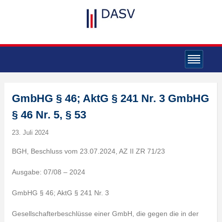
GmbHG § 46; AktG § 241 Nr. 3 GmbHG
§ 46 Nr. 5, § 53
23. Juli 2024
BGH, Beschluss vom 23.07.2024, AZ II ZR 71/23
Ausgabe: 07/08 – 2024
GmbHG § 46; AktG § 241 Nr. 3
Gesellschafterbeschlüsse einer GmbH, die gegen die in der