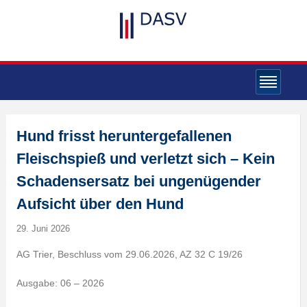
Hund frisst heruntergefallenen
Fleischspieß und verletzt sich – Kein
Schadensersatz bei ungenügender
Aufsicht über den Hund
29. Juni 2026
AG Trier, Beschluss vom 29.06.2026, AZ 32 C 19/26
Ausgabe: 06 – 2026