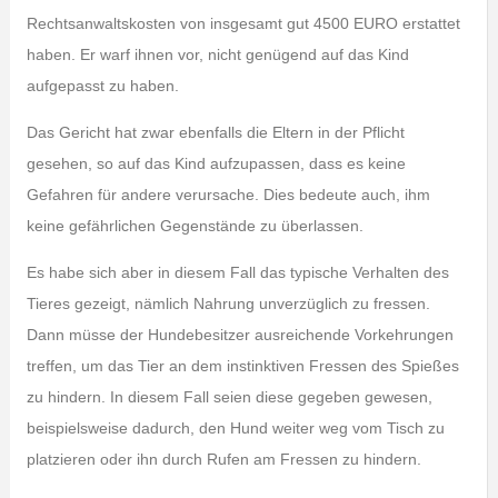
Rechtsanwaltskosten von insgesamt gut 4500 EURO erstattet
haben. Er warf ihnen vor, nicht genügend auf das Kind
aufgepasst zu haben.
Das Gericht hat zwar ebenfalls die Eltern in der Pflicht
gesehen, so auf das Kind aufzupassen, dass es keine
Gefahren für andere verursache. Dies bedeute auch, ihm
keine gefährlichen Gegenstände zu überlassen.
Es habe sich aber in diesem Fall das typische Verhalten des
Tieres gezeigt, nämlich Nahrung unverzüglich zu fressen.
Dann müsse der Hundebesitzer ausreichende Vorkehrungen
treffen, um das Tier an dem instinktiven Fressen des Spießes
zu hindern. In diesem Fall seien diese gegeben gewesen,
beispielsweise dadurch, den Hund weiter weg vom Tisch zu
platzieren oder ihn durch Rufen am Fressen zu hindern.