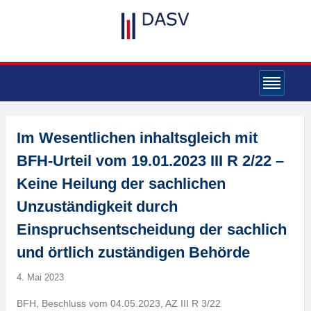
Im Wesentlichen inhaltsgleich mit
BFH-Urteil vom 19.01.2023 III R 2/22 –
Keine Heilung der sachlichen
Unzuständigkeit durch
Einspruchsentscheidung der sachlich
und örtlich zuständigen Behörde
4. Mai 2023
BFH, Beschluss vom 04.05.2023, AZ III R 3/22