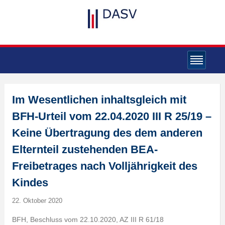
Im Wesentlichen inhaltsgleich mit
BFH-Urteil vom 22.04.2020 III R 25/19 –
Keine Übertragung des dem anderen
Elternteil zustehenden BEA-
Freibetrages nach Volljährigkeit des
Kindes
22. Oktober 2020
BFH, Beschluss vom 22.10.2020, AZ III R 61/18