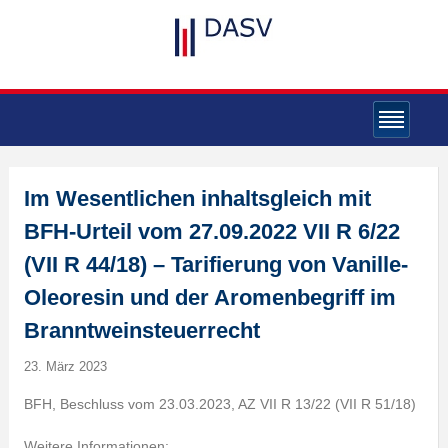
Im Wesentlichen inhaltsgleich mit
BFH-Urteil vom 27.09.2022 VII R 6/22
(VII R 44/18) – Tarifierung von Vanille-
Oleoresin und der Aromenbegriff im
Branntweinsteuerrecht
23. März 2023
BFH, Beschluss vom 23.03.2023, AZ VII R 13/22 (VII R 51/18)
Weitere Informationen: