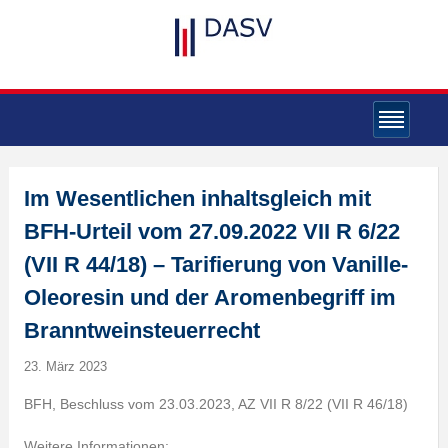
Im Wesentlichen inhaltsgleich mit
BFH-Urteil vom 27.09.2022 VII R 6/22
(VII R 44/18) – Tarifierung von Vanille-
Oleoresin und der Aromenbegriff im
Branntweinsteuerrecht
23. März 2023
BFH, Beschluss vom 23.03.2023, AZ VII R 8/22 (VII R 46/18)
Weitere Informationen: