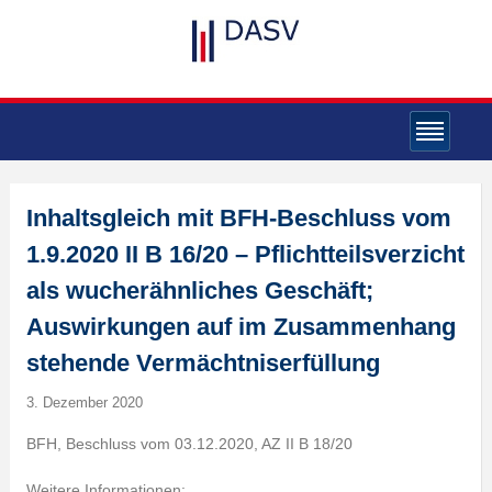
Inhaltsgleich mit BFH-Beschluss vom
1.9.2020 II B 16/20 – Pflichtteilsverzicht
als wucherähnliches Geschäft;
Auswirkungen auf im Zusammenhang
stehende Vermächtniserfüllung
3. Dezember 2020
BFH, Beschluss vom 03.12.2020, AZ II B 18/20
Weitere Informationen: