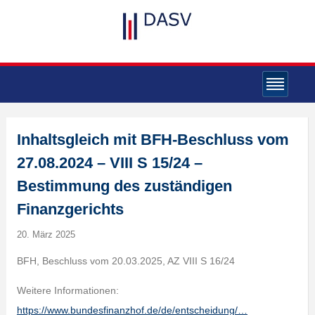
Inhaltsgleich mit BFH-Beschluss vom
27.08.2024 – VIII S 15/24 –
Bestimmung des zuständigen
Finanzgerichts
20. März 2025
BFH, Beschluss vom 20.03.2025, AZ VIII S 16/24
Weitere Informationen:
https://www.bundesfinanzhof.de/de/entscheidung/…