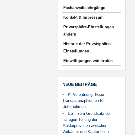
Fachanwaltslehrgänge
Kontakt & Impressum
Privatsphäre-Einstellungen
ändern
Historie der Privatsphäre-
Einstellungen
Einwilligungen widerrufen
NEUE BEITRÄGE
KI-Verordnung: Neue
Transparenzpflichten für
Unternehmen
BGH zum Grundsatz der
hälftigen Teilung der
Maklerprovision zwischen
Verkäufer und Käufer beim