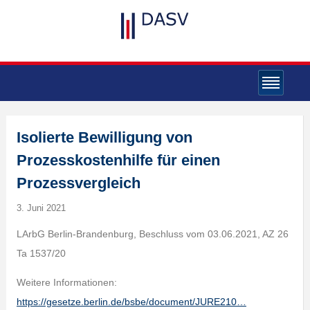
Isolierte Bewilligung von
Prozesskostenhilfe für einen
Prozessvergleich
3. Juni 2021
LArbG Berlin-Brandenburg, Beschluss vom 03.06.2021, AZ 26
Ta 1537/20
Weitere Informationen:
https://gesetze.berlin.de/bsbe/document/JURE210…