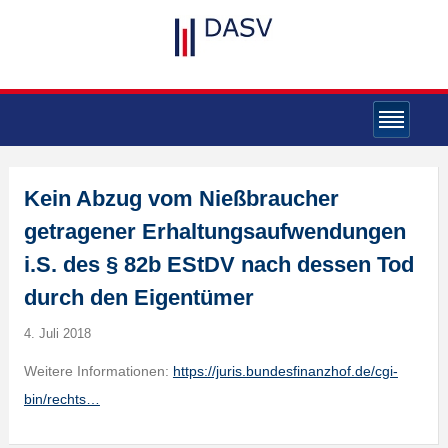
Kein Abzug vom Nießbraucher
getragener Erhaltungsaufwendungen
i.S. des § 82b EStDV nach dessen Tod
durch den Eigentümer
4. Juli 2018
Weitere Informationen:
https://juris.bundesfinanzhof.de/cgi-
bin/rechts…