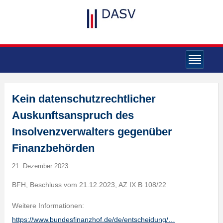
Kein datenschutzrechtlicher
Auskunftsanspruch des
Insolvenzverwalters gegenüber
Finanzbehörden
21. Dezember 2023
BFH, Beschluss vom 21.12.2023, AZ IX B 108/22
Weitere Informationen:
https://www.bundesfinanzhof.de/de/entscheidung/…