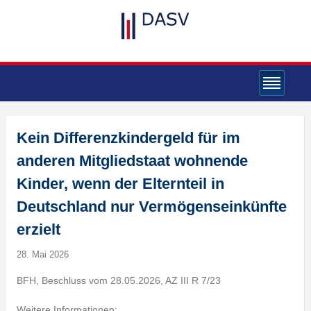
Kein Differenzkindergeld für im
anderen Mitgliedstaat wohnende
Kinder, wenn der Elternteil in
Deutschland nur Vermögenseinkünfte
erzielt
28. Mai 2026
BFH, Beschluss vom 28.05.2026, AZ III R 7/23
Weitere Informationen: