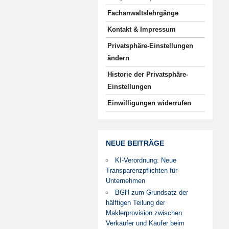
Fachanwaltslehrgänge
Kontakt & Impressum
Privatsphäre-Einstellungen
ändern
Historie der Privatsphäre-
Einstellungen
Einwilligungen widerrufen
NEUE BEITRÄGE
KI-Verordnung: Neue
Transparenzpflichten für
Unternehmen
BGH zum Grundsatz der
hälftigen Teilung der
Maklerprovision zwischen
Verkäufer und Käufer beim