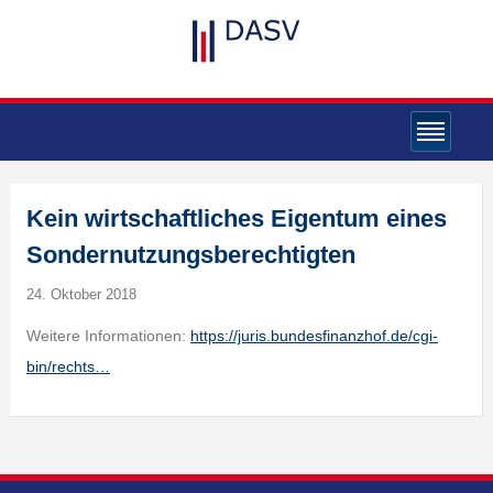
Kein wirtschaftliches Eigentum eines
Sondernutzungsberechtigten
24. Oktober 2018
Weitere Informationen:
https://juris.bundesfinanzhof.de/cgi-
bin/rechts…