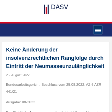
Keine Änderung der
insolvenzrechtlichen Rangfolge durch
Eintritt der Neumasseunzulänglichkeit
25. August 2022
Bundesarbeitsgericht, Beschluss vom 25.08.2022, AZ 6 AZR
441/21
Ausgabe: 08-2022