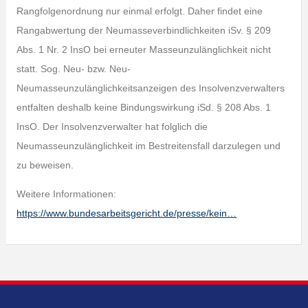
Rangfolgenordnung nur einmal erfolgt. Daher findet eine
Rangabwertung der Neumasseverbindlichkeiten iSv. § 209
Abs. 1 Nr. 2 InsO bei erneuter Masseunzulänglichkeit nicht
statt. Sog. Neu- bzw. Neu-
Neumasseunzulänglichkeitsanzeigen des Insolvenzverwalters
entfalten deshalb keine Bindungswirkung iSd. § 208 Abs. 1
InsO. Der Insolvenzverwalter hat folglich die
Neumasseunzulänglichkeit im Bestreitensfall darzulegen und
zu beweisen.
Weitere Informationen:
https://www.bundesarbeitsgericht.de/presse/kein…