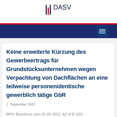
Keine erweiterte Kürzung des
Gewerbeertrags für
Grundstücksunternehmen wegen
Verpachtung von Dachflächen an eine
teilweise personenidentische
gewerblich tätige GbR
1. September 2022
BFH, Beschluss vom 01.09.2022, AZ III R 3/21