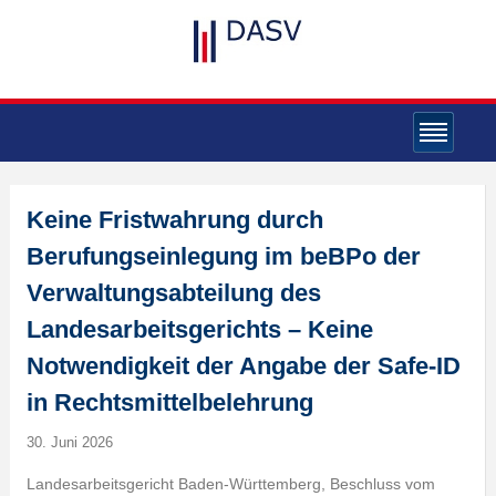
Keine Fristwahrung durch
Berufungseinlegung im beBPo der
Verwaltungsabteilung des
Landesarbeitsgerichts – Keine
Notwendigkeit der Angabe der Safe-ID
in Rechtsmittelbelehrung
30. Juni 2026
Landesarbeitsgericht Baden-Württemberg, Beschluss vom