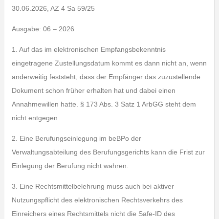
30.06.2026, AZ 4 Sa 59/25
Ausgabe: 06 – 2026
1. Auf das im elektronischen Empfangsbekenntnis
eingetragene Zustellungsdatum kommt es dann nicht an, wenn
anderweitig feststeht, dass der Empfänger das zuzustellende
Dokument schon früher erhalten hat und dabei einen
Annahmewillen hatte. § 173 Abs. 3 Satz 1 ArbGG steht dem
nicht entgegen.
2. Eine Berufungseinlegung im beBPo der
Verwaltungsabteilung des Berufungsgerichts kann die Frist zur
Einlegung der Berufung nicht wahren.
3. Eine Rechtsmittelbelehrung muss auch bei aktiver
Nutzungspflicht des elektronischen Rechtsverkehrs des
Einreichers eines Rechtsmittels nicht die Safe-ID des