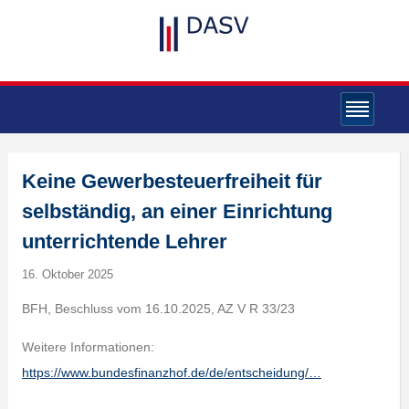
Keine Gewerbesteuerfreiheit für
selbständig, an einer Einrichtung
unterrichtende Lehrer
16. Oktober 2025
BFH, Beschluss vom 16.10.2025, AZ V R 33/23
Weitere Informationen:
https://www.bundesfinanzhof.de/de/entscheidung/…