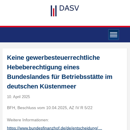
Keine gewerbesteuerrechtliche
Hebeberechtigung eines
Bundeslandes für Betriebsstätte im
deutschen Küstenmeer
10. April 2025
BFH, Beschluss vom 10.04.2025, AZ IV R 5/22
Weitere Informationen:
https://www.bundesfinanzhof.de/de/entscheidung/…