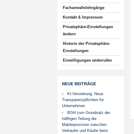
Fachanwaltslehrgänge
Kontakt & Impressum
Privatsphäre-Einstellungen
ändern
Historie der Privatsphäre-
Einstellungen
Einwilligungen widerrufen
NEUE BEITRÄGE
KI-Verordnung: Neue
Transparenzpflichten für
Unternehmen
BGH zum Grundsatz der
hälftigen Teilung der
Maklerprovision zwischen
Verkäufer und Käufer beim