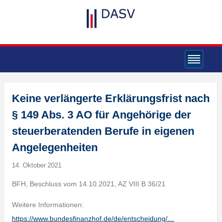
Keine verlängerte Erklärungsfrist nach
§ 149 Abs. 3 AO für Angehörige der
steuerberatenden Berufe in eigenen
Angelegenheiten
14. Oktober 2021
BFH, Beschluss vom 14.10.2021, AZ VIII B 36/21
Weitere Informationen:
https://www.bundesfinanzhof.de/de/entscheidung/…